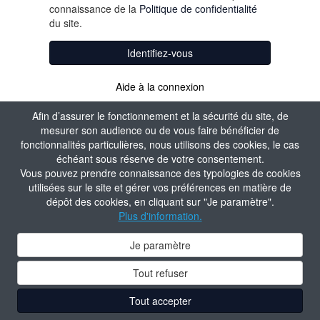
connaissance de la
Politique de confidentialité
du site.
Identifiez-vous
Aide à la connexion
Afin d’assurer le fonctionnement et la sécurité du site, de
mesurer son audience ou de vous faire bénéficier de
fonctionnalités particulières, nous utilisons des cookies, le cas
échéant sous réserve de votre consentement.
Vous pouvez prendre connaissance des typologies de cookies
utilisées sur le site et gérer vos préférences en matière de
dépôt des cookies, en cliquant sur "Je paramètre".
Plus d'information.
Je paramètre
Tout refuser
Tout accepter