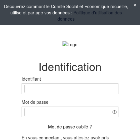
Découvrez comment le Comité Social et Economique recueille,
utilise et partage vos données :
Politique d'utilisation des
données
Identification
Identifiant
Mot de passe
Mot de passe oublié ?
En vous connectant, vous attestez avoir pris