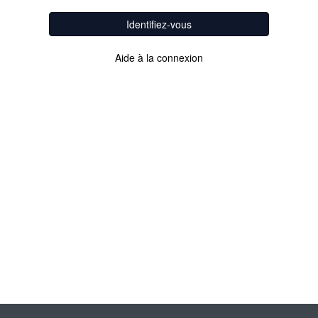
Identifiez-vous
Aide à la connexion