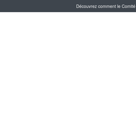
Découvrez comment le Comité So