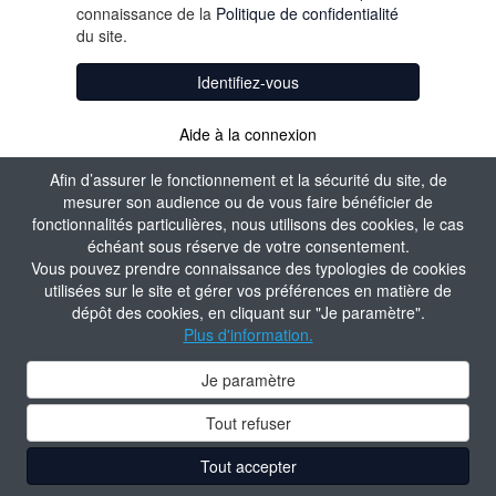
connaissance de la
Politique de confidentialité
du site.
Identifiez-vous
Aide à la connexion
Afin d’assurer le fonctionnement et la sécurité du site, de
mesurer son audience ou de vous faire bénéficier de
fonctionnalités particulières, nous utilisons des cookies, le cas
échéant sous réserve de votre consentement.
Vous pouvez prendre connaissance des typologies de cookies
utilisées sur le site et gérer vos préférences en matière de
dépôt des cookies, en cliquant sur "Je paramètre".
Plus d'information.
Je paramètre
Tout refuser
Tout accepter