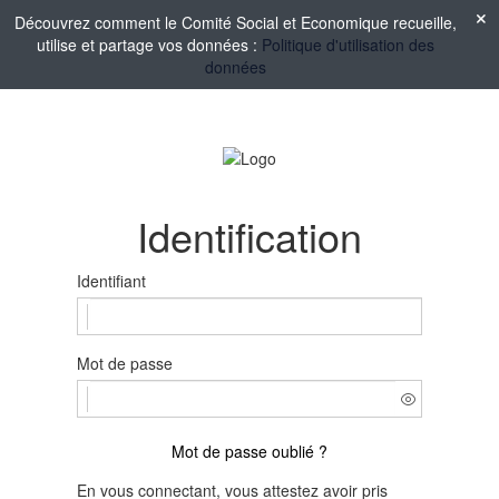
Découvrez comment le Comité Social et Economique recueille,
utilise et partage vos données :
Politique d'utilisation des
données
Identification
Identifiant
Mot de passe
Mot de passe oublié ?
En vous connectant, vous attestez avoir pris