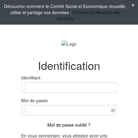
Découvrez comment le Comité Social et Economique recueille,
utilise et partage vos données :
Politique d'utilisation des
données
Identification
Identifiant
Mot de passe
Mot de passe oublié ?
En vous connectant, vous attestez avoir pris