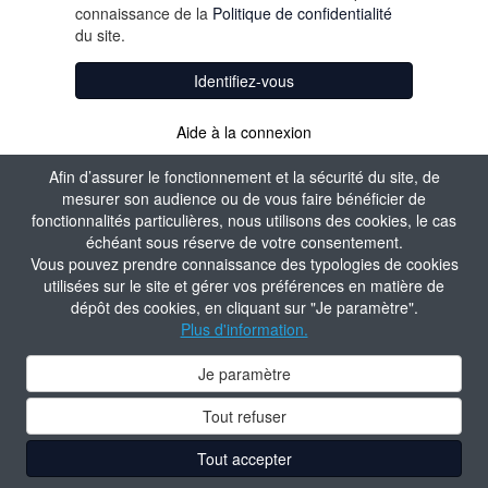
connaissance de la
Politique de confidentialité
du site.
Identifiez-vous
Aide à la connexion
Afin d’assurer le fonctionnement et la sécurité du site, de
mesurer son audience ou de vous faire bénéficier de
fonctionnalités particulières, nous utilisons des cookies, le cas
échéant sous réserve de votre consentement.
Vous pouvez prendre connaissance des typologies de cookies
utilisées sur le site et gérer vos préférences en matière de
dépôt des cookies, en cliquant sur "Je paramètre".
Plus d'information.
Je paramètre
Tout refuser
Tout accepter