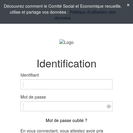
Découvrez comment le Comité Social et Economique recueille,
utilise et partage vos données :
Politique d'utilisation des
données
Identification
Identifiant
Mot de passe
Mot de passe oublié ?
En vous connectant, vous attestez avoir pris