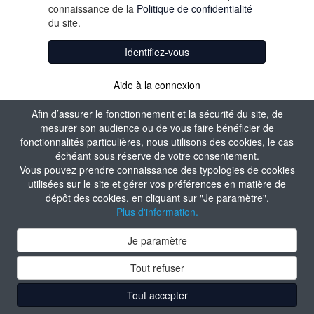
connaissance de la
Politique de confidentialité
du site.
Identifiez-vous
Aide à la connexion
Afin d’assurer le fonctionnement et la sécurité du site, de
mesurer son audience ou de vous faire bénéficier de
fonctionnalités particulières, nous utilisons des cookies, le cas
échéant sous réserve de votre consentement.
Vous pouvez prendre connaissance des typologies de cookies
utilisées sur le site et gérer vos préférences en matière de
dépôt des cookies, en cliquant sur "Je paramètre".
Plus d'information.
Je paramètre
Tout refuser
Tout accepter